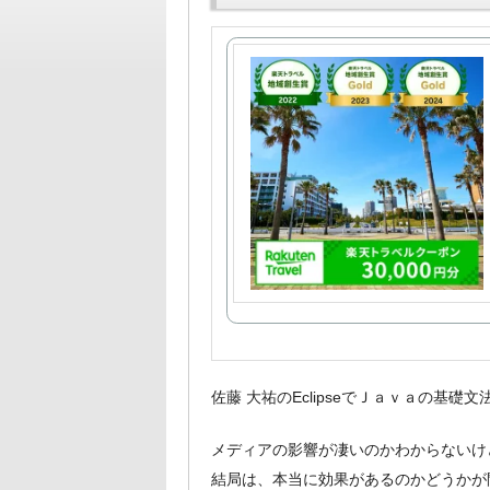
佐藤 大祐のEclipseでＪａｖａの基
メディアの影響が凄いのかわからないけ
結局は、本当に効果があるのかどうかが