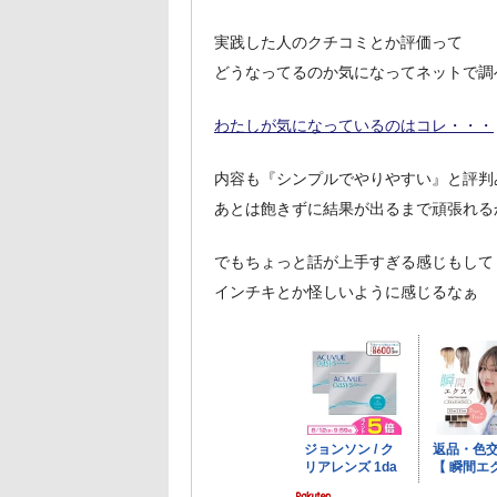
実践した人のクチコミとか評価って
どうなってるのか気になってネットで調
わたしが気になっているのはコレ・・・
内容も『シンプルでやりやすい』と評判
あとは飽きずに結果が出るまで頑張れる
でもちょっと話が上手すぎる感じもして
インチキとか怪しいように感じるなぁ