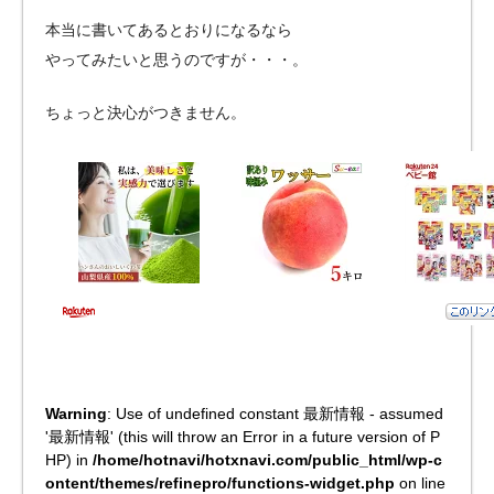
本当に書いてあるとおりになるなら
やってみたいと思うのですが・・・。
ちょっと決心がつきません。
Warning
: Use of undefined constant 最新情報 - assumed
'最新情報' (this will throw an Error in a future version of P
HP) in
/home/hotnavi/hotxnavi.com/public_html/wp-c
ontent/themes/refinepro/functions-widget.php
on line