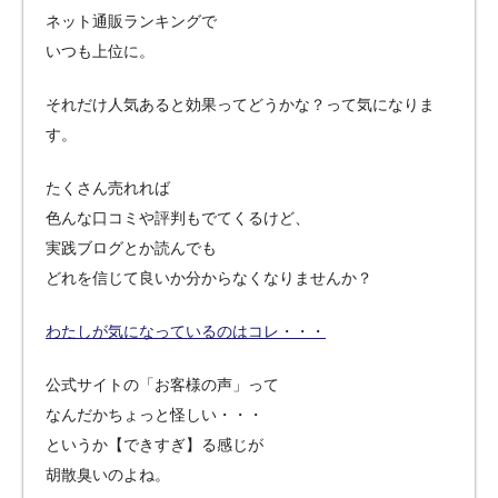
ネット通販ランキングで
いつも上位に。
それだけ人気あると効果ってどうかな？って気になりま
す。
たくさん売れれば
色んな口コミや評判もでてくるけど、
実践ブログとか読んでも
どれを信じて良いか分からなくなりませんか？
わたしが気になっているのはコレ・・・
公式サイトの「お客様の声」って
なんだかちょっと怪しい・・・
というか【できすぎ】る感じが
胡散臭いのよね。