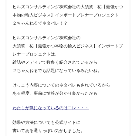
ヒルズコンサルティング株式会社の大須賀 祐【最強かつ
本物の輸入ビジネス】インポートプレナープロジェクト
２ちゃんねるでネタバレ！？
ヒルズコンサルティング株式会社の
大須賀 祐【最強かつ本物の輸入ビジネス】インポートプ
レナープロジェクトは、
雑誌やメディアで数多く紹介されているから
２ちゃんねるでも話題になっているみたいね。
けっこう内容についてのネタバレもされているから
ある程度、事前に情報が分かり良かったかも
わたしが気になっているのはコレ・・・
効果や方法についても公式サイトに
書いてある通りっぽい気がしました。