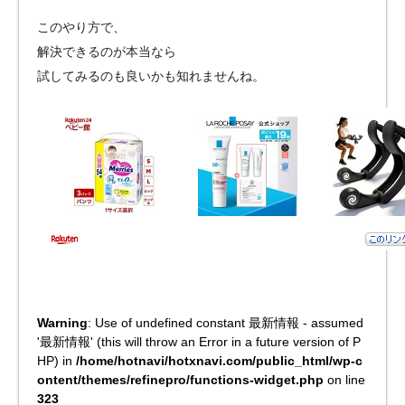
このやり方で、
解決できるのが本当なら
試してみるのも良いかも知れませんね。
Warning
: Use of undefined constant 最新情報 - assumed
'最新情報' (this will throw an Error in a future version of P
HP) in
/home/hotnavi/hotxnavi.com/public_html/wp-c
ontent/themes/refinepro/functions-widget.php
on line
323