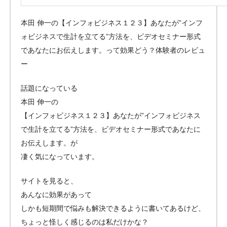
本田 伸一の【インフォビジネス１２３】あなたが”インフ
ォビジネスで生計を立てる”方法を、ビデオセミナー形式
であなたにお伝えします。って効果どう？体験者のレビュ
ー
話題になっている
本田 伸一の
【インフォビジネス１２３】あなたが”インフォビジネス
で生計を立てる”方法を、ビデオセミナー形式であなたに
お伝えします。が
凄く気になっています。
サイトを見ると、
あんなに効果があって
しかも短期間で悩みも解決できるように書いてあるけど、
ちょっと怪しく感じるのは私だけかな？