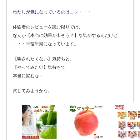
わたしが気になっているのはコレ・・・
体験者のレビューを読む限りでは、
なんか【本当に効果が出そう？】な気がするんだけど
・・・半信半疑になっています。
【騙されたくない】気持ちと、
【やってみたい】気持ちで
本当に悩むな～
試してみようかな。