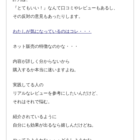
『とてもいい！』なんて口コミやレビューもあるし、
その反対の意見もあったりします。
わたしが気になっているのはコレ・・・
ネット販売の特徴なのかな・・・
内容が詳しく分からないから
購入するか本当に迷いますよね。
実践してる人の
リアルなレビューを参考にしたいんだけど、
それはそれで悩む。
紹介されているように
自分にも効果が出るなら嬉しんだけどね。
やってみようかな・・・どうしようかな。