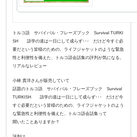
トルコ語 サバイバル・フレーズブック Survival TURKI
SH 語学の道は一日にして成らず･･･ だけど今すぐ必
要だという皆様のための、ライフジャケットのような緊急
性と利便性を備えた、トルコ語会話集の評判が気になる。
リアルなレビュー
小林 貴洋さんが販売していて
話題のトルコ語 サバイバル・フレーズブック Survival
TURKISH 語学の道は一日にして成らず･･･ だけど今
すぐ必要だという皆様のための、ライフジャケットのよう
な緊急性と利便性を備えた、トルコ語会話集って
聞いたことありますか？
評判は、