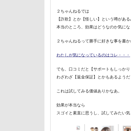
２ちゃんねるでは
【詐欺】とか【怪しい】という噂がある
本当のところ、効果はどうなのか気にな
２ちゃんねるって勝手に好きな事を書か
わたしが気になっているのはコレ・・・
でも、口コミだと【サポートもしっかり
わざわざ【返金保証】とかもあるようだ
これは試してみる価値ありかなあ。
効果が本当なら
スゴイと素直に思うし、試してみたい気