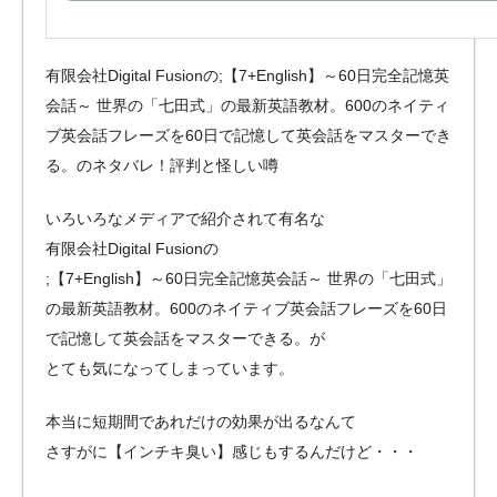
有限会社Digital Fusionの;【7+English】～60日完全記憶英
会話～ 世界の「七田式」の最新英語教材。600のネイティ
ブ英会話フレーズを60日で記憶して英会話をマスターでき
る。のネタバレ！評判と怪しい噂
いろいろなメディアで紹介されて有名な
有限会社Digital Fusionの
;【7+English】～60日完全記憶英会話～ 世界の「七田式」
の最新英語教材。600のネイティブ英会話フレーズを60日
で記憶して英会話をマスターできる。が
とても気になってしまっています。
本当に短期間であれだけの効果が出るなんて
さすがに【インチキ臭い】感じもするんだけど・・・