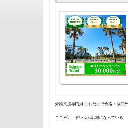
介護支援専門員 これだけで合格・徹底
ここ最近、すいぶん話題になっている