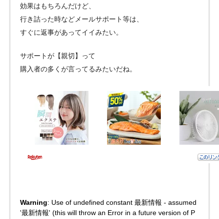
効果はもちろんだけど、
行き詰った時などメールサポート等は、
すぐに返事があってイイみたい。
サポートが【親切】って
購入者の多くが言ってるみたいだね。
Warning
: Use of undefined constant 最新情報 - assumed
'最新情報' (this will throw an Error in a future version of P