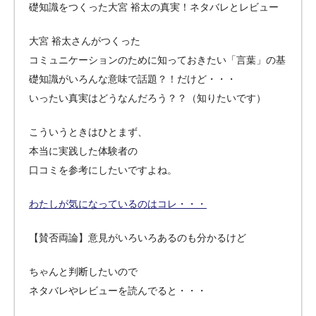
礎知識をつくった大宮 裕太の真実！ネタバレとレビュー
大宮 裕太さんがつくった
コミュニケーションのために知っておきたい「言葉」の基
礎知識がいろんな意味で話題？！だけど・・・
いったい真実はどうなんだろう？？（知りたいです）
こういうときはひとまず、
本当に実践した体験者の
口コミを参考にしたいですよね。
わたしが気になっているのはコレ・・・
【賛否両論】意見がいろいろあるのも分かるけど
ちゃんと判断したいので
ネタバレやレビューを読んでると・・・