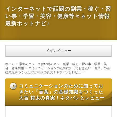
インターネットで話題の副業・稼ぐ・習
い事・学習・美容・健康等々ネット情報
最新ホットナビ♪
メインメニュー
ホーム
最新のホットで熱い噂のネット副業・稼ぐ・習い事・学習・美
容・健康情報
コミュニケーションのために知っておきたい「言葉」の基
礎知識をつくった大宮 裕太の真実！ネタバレとレビュー
コミュニケーションのために知ってお
きたい「言葉」の基礎知識をつくった
大宮 裕太の真実！ネタバレとレビュー