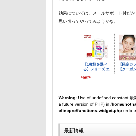
効果については、メールサポート付だか
思い切ってやってみようかな。
Warning
: Use of undefined constant 最
a future version of PHP) in
/home/hotna
efinepro/functions-widget.php
on lin
最新情報