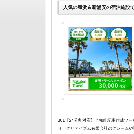
人気の舞浜＆新浦安の宿泊施設
d01【24分割対応】全知能記事作成ツー
り クリアイズム有限会社のクレームや