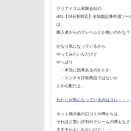
クリアイズム有限会社の
d01【24分割対応】全知能記事作成ツー
は、
購入者からのクレームとか無いのかな？
かなり気になっているから
やってみたいんだけど
やっぱり
・本当に効果あるのかとか、
・インチキ詐欺商品ではないか
とか心配だよ。
わたしが気になっているのはコレ・・・
ネット掲示板の口コミや噂からは
それほど悪い評判やクレームの噂もなさ
大丈夫かもしれないけど・・・