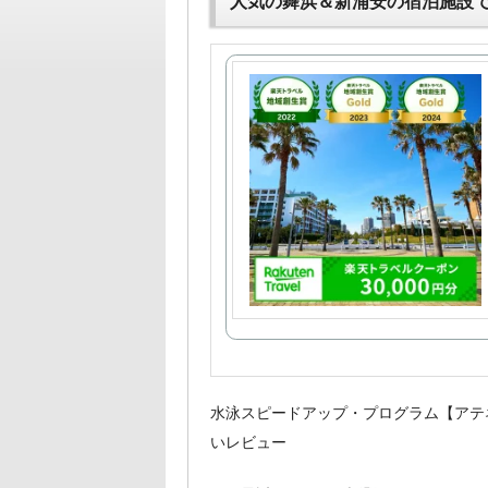
人気の舞浜＆新浦安の宿泊施設
水泳スピードアップ・プログラム【アテ
いレビュー