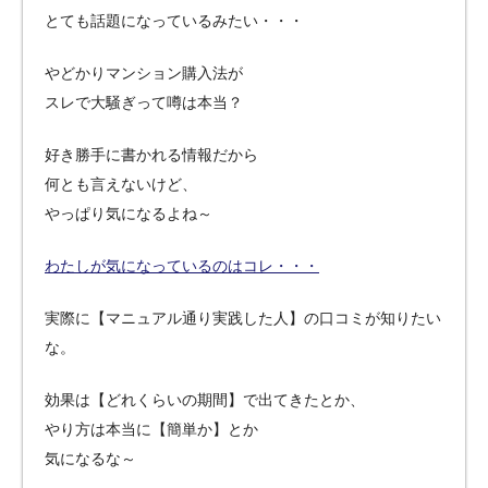
とても話題になっているみたい・・・
やどかりマンション購入法が
スレで大騒ぎって噂は本当？
好き勝手に書かれる情報だから
何とも言えないけど、
やっぱり気になるよね～
わたしが気になっているのはコレ・・・
実際に【マニュアル通り実践した人】の口コミが知りたい
な。
効果は【どれくらいの期間】で出てきたとか、
やり方は本当に【簡単か】とか
気になるな～