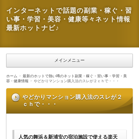
インターネットで話題の副業・稼ぐ・習
い事・学習・美容・健康等々ネット情報
最新ホットナビ♪
メインメニュー
ホーム
最新のホットで熱い噂のネット副業・稼ぐ・習い事・学習・美
容・健康情報
やどかりマンション購入法のスレが２ｃｈで・・・
やどかりマンション購入法のスレが２
ｃｈで・・・
人気の舞浜＆新浦安の宿泊施設で使える楽天