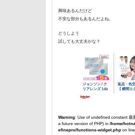
興味あるんだけど
不安な部分もあるんだよね。
どうしよう
試しても大丈夫かな？
Warning
: Use of undefined constant 最
a future version of PHP) in
/home/hotna
efinepro/functions-widget.php
on lin