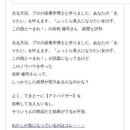
太る方法、プロの栄養学博士と作りました。あなたの「太
りたい」を叶えます。『ふっくら美人になりたい女の子、
この指とーまれ！』の谷村 修司さん 経歴と評判
太る方法、プロの栄養学博士と作りました。あなたの「太
りたい」を叶えます。『ふっくら美人になりたい女の子、
この指とーまれ！』が話題になってるけど、
このノウハウを作った
谷村 修司さんって、
しっかりした経歴や実力ある人なのかな？
よく、てきとーに【アドバイザー】を
自称してる人もいるし、
そういう人の商品だと効果がでるか不安。
わたしが気になっているのはコレ・・・