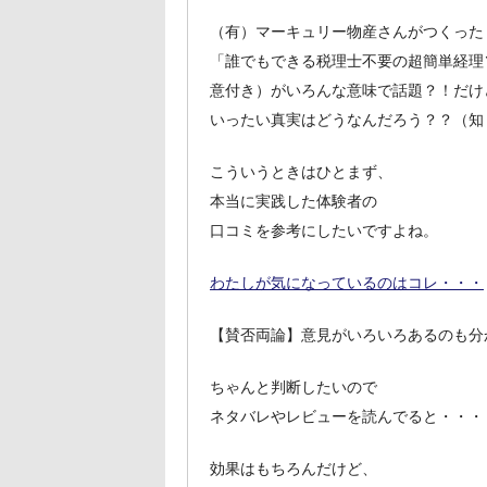
（有）マーキュリー物産さんがつくった
「誰でもできる税理士不要の超簡単経理
意付き）がいろんな意味で話題？！だけ
いったい真実はどうなんだろう？？（知
こういうときはひとまず、
本当に実践した体験者の
口コミを参考にしたいですよね。
わたしが気になっているのはコレ・・・
【賛否両論】意見がいろいろあるのも分
ちゃんと判断したいので
ネタバレやレビューを読んでると・・・
効果はもちろんだけど、