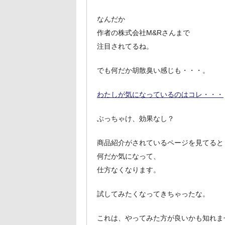
なんだか
作者の株式会社M&Rさんまで
注目されてるね。
でも何だか胡散臭い感じも・・・。
わたしが気になっているのはコレ・・・
ぶっちゃけ、効果なし？
商品紹介がされているページを見てると
何だか気になって、
仕方なくなります。
試してみたくなってきちゃったな。
これは、やってみた方が良いかも知れま