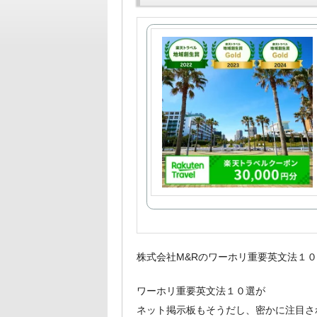
株式会社M&Rのワーホリ重要英文法１
ワーホリ重要英文法１０選が
ネット掲示板もそうだし、密かに注目さ