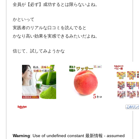
全員が【必ず】成功するとは限らないよね。
かといって
実践者のリアルな口コミを読んでると
かなり高い効果を実感できるみたいだよね。
信じて、試してみようかな
Warning
: Use of undefined constant 最新情報 - assumed