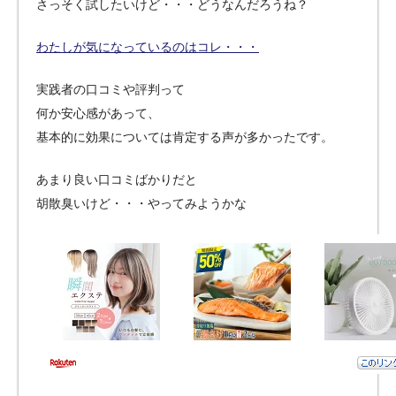
さっそく試したいけど・・・どうなんだろうね？
わたしが気になっているのはコレ・・・
実践者の口コミや評判って
何か安心感があって、
基本的に効果については肯定する声が多かったです。
あまり良い口コミばかりだと
胡散臭いけど・・・やってみようかな