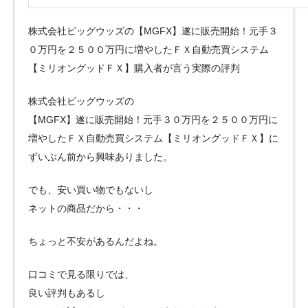
株式会社ビッグウッズの【MGFX】遂に販売開始！元手３
０万円を２５００万円に増やしたＦＸ自動売買システム
【ミリオングッドＦＸ】購入者が言う実際の評判
株式会社ビッグウッズの
【MGFX】遂に販売開始！元手３０万円を２５００万円に
増やしたＦＸ自動売買システム【ミリオングッドＦＸ】に
ずいぶん前から興味ありました。
でも、安い買い物でもないし
ネットの商品だから・・・
ちょっと不安があるんだよね。
口コミで見る限りでは、
良い評判もあるし