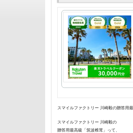
スマイルファクトリー 川崎毅の贈答用
スマイルファクトリー 川崎毅の
贈答用最高級「筑波椎茸」って、