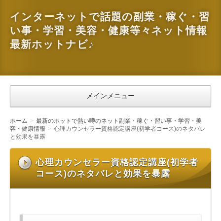
インターネットで話題の副業・稼ぐ・習
い事・学習・美容・健康等々ネット情報
最新ホットナビ♪
メインメニュー
ホーム
最新のホットで熱い噂のネット副業・稼ぐ・習い事・学習・美
容・健康情報
心理カウンセラー資格認定講座(初学者コース)のネタバレ
と効果を暴露
心理カウンセラー資格認定講座(初学者
コース)のネタバレと効果を暴露