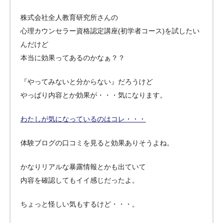
株式会社全人教育研究所さんの
心理カウンセラー資格認定講座(初学者コース)を試したい
んだけど
本当に効果ってあるのかなぁ？？
『やってみないと分からない』だろうけど
やっぱり内容とか効果が・・・気になります。
わたしが気になっているのはコレ・・・
体験ブログの口コミを見ると効果ありそうよね。
かなりリアルな暴露情報とかも出ていて
内容を確認してもイイ感じだったよ。
ちょっと怪しい気もするけど・・・。