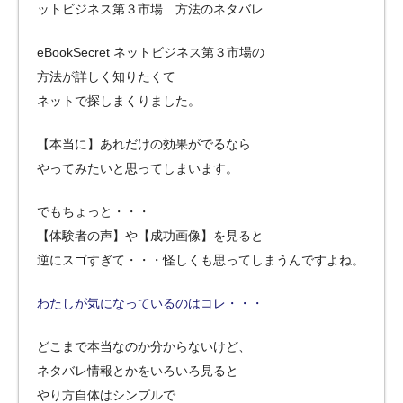
ットビジネス第３市場 方法のネタバレ
eBookSecret ネットビジネス第３市場の
方法が詳しく知りたくて
ネットで探しまくりました。
【本当に】あれだけの効果がでるなら
やってみたいと思ってしまいます。
でもちょっと・・・
【体験者の声】や【成功画像】を見ると
逆にスゴすぎて・・・怪しくも思ってしまうんですよね。
わたしが気になっているのはコレ・・・
どこまで本当なのか分からないけど、
ネタバレ情報とかをいろいろ見ると
やり方自体はシンプルで