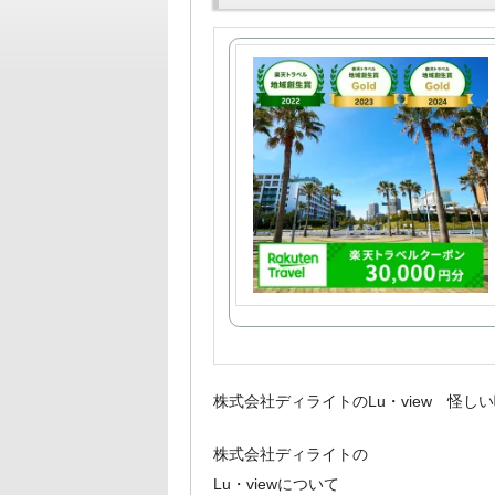
株式会社ディライトのLu・view 怪
株式会社ディライトの
Lu・viewについて