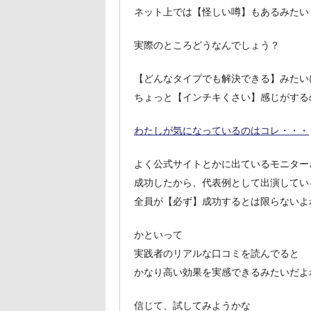
ネット上では【怪しい噂】もあるみたい
実際のところどうなんでしょう？
【どんなタイプでも解決できる】みたい
ちょっと【インチキくさい】感じがする
わたしが気になっているのはコレ・・・
よく公式サイトとかに出ているモニター
成功したから、代表例として出演してい
全員が【必ず】成功するとは限らないよ
かといって
実践者のリアルな口コミを読んでると
かなり高い効果を実感できるみたいだよ
信じて、試してみようかな