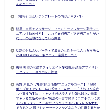
んのクチコミ
（書籍）出会いテンプレートの内容がネタバレ
簡単！自宅でマッサージ ファミリーマッサージ実行マニ
ュアル【動画付き】 これで夫婦円満・家庭円満まちがい
なし。の話題になっている内容
話題のお見合いパーティで最高の女性を手に入れる方法-E
xcellent Couple- ネタバレ 暴露と口コミ
梅林 昭郷の恋愛アフィリエイト作成講座-恋愛アフィリシ
ークレット ネタバレと評価
長野 康弘の【3日間限定価格/マニュアルコース】「超簡
単！ブサイクでも出会い系サイトを使って千人斬りを達成
した裏技的手法！ ～たとえ超絶美人でも90％以上の確率
でヤレる禁断の手法～/魔法の一言で簡単にラブホテルに誘
える/セックスしたい時にセックスできる/セフレも彼女も
できる/ハメ撮りやカーセックスなどあなたの性癖を満たせ