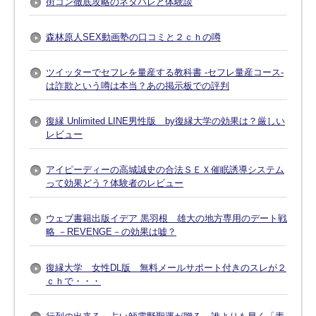
街コン徹底攻略のネタバレと体験談
森林原人SEX動画塾の口コミと２ｃｈの噂
ツイッターでセフレを量産する教科書 -セフレ量産コース-
は詐欺という噂は本当？あの掲示板での評判
復縁 Unlimited LINE男性版 by復縁大学の効果は？厳しい
レビュー
アイピーディーの高城誠史の合法ＳＥＸ催眠誘導システム
って効果どう？体験者のレビュー
ウェブ書籍出版イデア 黒羽根 雄大の地方専用のデート戦
略 －REVENGE－の効果は嘘？
復縁大学 女性DL版 無料メールサポート付きのスレが２
ｃｈで・・・