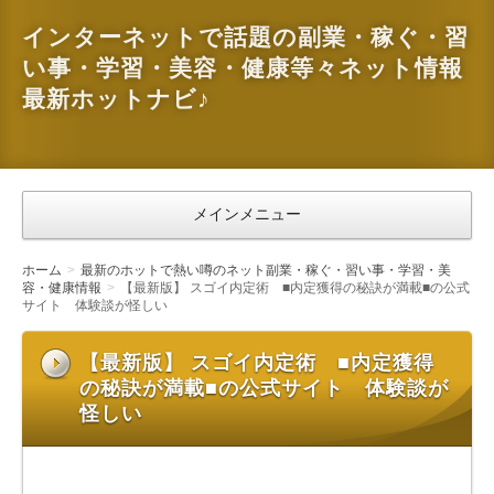
インターネットで話題の副業・稼ぐ・習
い事・学習・美容・健康等々ネット情報
最新ホットナビ♪
メインメニュー
ホーム
最新のホットで熱い噂のネット副業・稼ぐ・習い事・学習・美
容・健康情報
【最新版】 スゴイ内定術 ■内定獲得の秘訣が満載■の公式
サイト 体験談が怪しい
【最新版】 スゴイ内定術 ■内定獲得
の秘訣が満載■の公式サイト 体験談が
怪しい