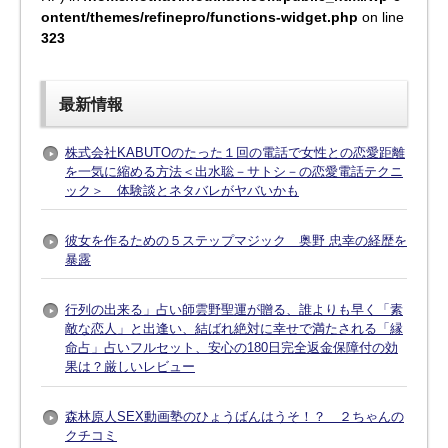
ontent/themes/refinepro/functions-widget.php
on line
323
最新情報
株式会社KABUTOのたった１回の電話で女性との恋愛距離
を一気に縮める方法＜出水聡－サトシ－の恋愛電話テクニ
ック＞ 体験談とネタバレがヤバいかも
彼女を作るための５ステップマジック 奥野 忠幸の経歴を
暴露
行列の出来る」占い師雲野聖運が贈る、誰よりも早く「素
敵な恋人」と出逢い、結ばれ絶対に幸せで満たされる「縁
命占」占いフルセット、安心の180日完全返金保障付の効
果は？厳しいレビュー
森林原人SEX動画塾のひょうばんはうそ！？ ２ちゃんの
クチコミ