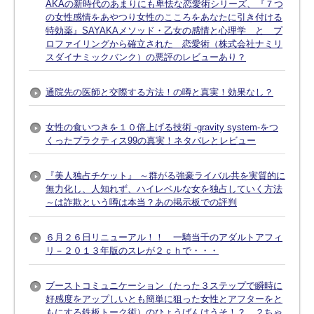
AKAの新時代のあまりにも卑怯な恋愛術シリーズ、『７つ
の女性感情をあやつり女性のこころをあなたに引き付ける
特効薬』SAYAKAメソッド・乙女の感情と心理学 と プ
ロファイリングから確立された 恋愛術（株式会社ナミリ
スダイナミックバンク）の悪評のレビューあり？
通院先の医師と交際する方法！の噂と真実！効果なし？
女性の食いつきを１０倍上げる技術 -gravity system-をつ
くったプラクティス99の真実！ネタバレとレビュー
『美人独占チケット』 ～群がる強豪ライバル共を実質的に
無力化し、人知れず、ハイレベルな女を独占していく方法
～は詐欺という噂は本当？あの掲示板での評判
６月２６日リニューアル！！ 一騎当千のアダルトアフィ
リ－２０１３年版のスレが２ｃｈで・・・
ブーストコミュニケーション（たった３ステップで瞬時に
好感度をアップしいとも簡単に狙った女性とアフターをと
もにする鉄板トーク術）のひょうばんはうそ！？ ２ちゃ