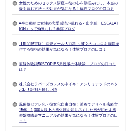
女性のためのセックス講座～彼の心を鷲掴みにし、本当の
愛を育む方法～の効果が気になる！体験ブログの口コミ
■半自動的に女性の恋愛感情が乱れる＜出水聡 ESCALAT
ION＞って効果なし？暴露ブログ
【期間限定版】恋愛メール大百科 ～彼女のココロを遠隔操
作する技術の効果が気になる！体験ブログの口コミ
復縁体験談50STORIES男性版の体験談 ブログの口コミ
は？
株式会社ラバーズカレスの中イキ！アンリミテッドのネタ
バレ！評判と怪しい噂
風俗嬢セフレ化・彼女化自由自在！渋谷でデリヘル店経営
15年、1,300人以上の風俗嬢を知り尽くした男が明かす風
俗嬢攻略裏マニュアルの効果が気になる！体験ブログの口
コミ