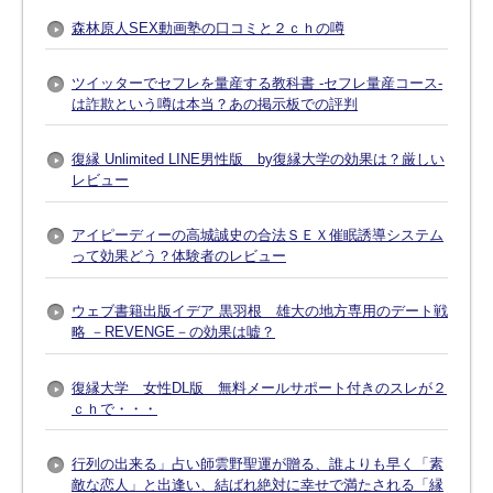
森林原人SEX動画塾の口コミと２ｃｈの噂
ツイッターでセフレを量産する教科書 -セフレ量産コース-
は詐欺という噂は本当？あの掲示板での評判
復縁 Unlimited LINE男性版 by復縁大学の効果は？厳しい
レビュー
アイピーディーの高城誠史の合法ＳＥＸ催眠誘導システム
って効果どう？体験者のレビュー
ウェブ書籍出版イデア 黒羽根 雄大の地方専用のデート戦
略 －REVENGE－の効果は嘘？
復縁大学 女性DL版 無料メールサポート付きのスレが２
ｃｈで・・・
行列の出来る」占い師雲野聖運が贈る、誰よりも早く「素
敵な恋人」と出逢い、結ばれ絶対に幸せで満たされる「縁