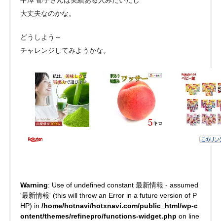
大丈夫なのかな。
どうしよう～
チャレンジしてみようかな。
Warning
: Use of undefined constant 最新情報 - assumed
'最新情報' (this will throw an Error in a future version of P
HP) in
/home/hotnavi/hotxnavi.com/public_html/wp-c
ontent/themes/refinepro/functions-widget.php
on line