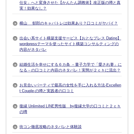
仕女」へと変身させた【かんたん調教術】改正版の噂と真
実！効果なし？
横山 郁郎のキャバトレは効果あり？口コミがヤバイ？
出会い系サイト構築支援サービス【おとなプレス Dating】
wordpressテーマを使ったサイト構築コンサルティングの
内容がネタバレ
結婚生活を幸せにする６カ条 －量子力学で「愛され妻」に
なる－の口コミと内容のネタバレ！実態が２ｃｈに流出？
お見合いパーティで最高の女性を手に入れる方法-Excellen
t Couple-の噂と実践者の口コミ
復縁 Unlimited LINE男性版 by復縁大学の口コミと２ｃｈ
の噂
街コン徹底攻略のネタバレと体験談