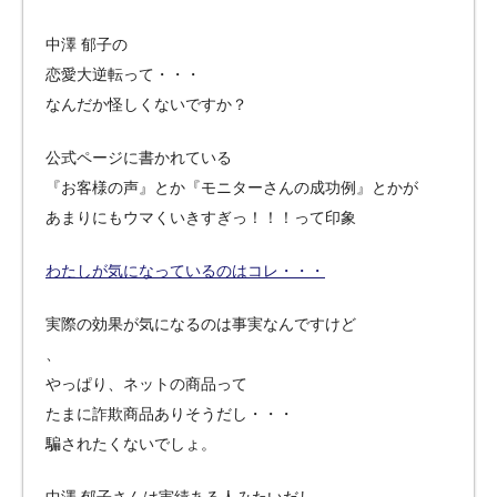
中澤 郁子の
恋愛大逆転って・・・
なんだか怪しくないですか？
公式ページに書かれている
『お客様の声』とか『モニターさんの成功例』とかが
あまりにもウマくいきすぎっ！！！って印象
わたしが気になっているのはコレ・・・
実際の効果が気になるのは事実なんですけど
、
やっぱり、ネットの商品って
たまに詐欺商品ありそうだし・・・
騙されたくないでしょ。
中澤 郁子さんは実績ある人みたいだし