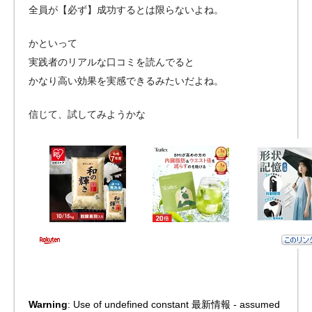
全員が【必ず】成功するとは限らないよね。
かといって
実践者のリアルな口コミを読んでると
かなり高い効果を実感できるみたいだよね。
信じて、試してみようかな
Warning
: Use of undefined constant 最新情報 - assumed