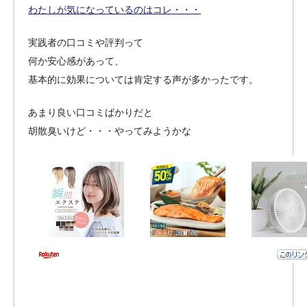
わたしが気になっているのはコレ・・・
実践者の口コミや評判って
何か安心感があって、
基本的に効果については肯定する声が多かったです。
あまり良い口コミばかりだと
胡散臭いけど・・・やってみようかな