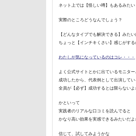
ネット上では【怪しい噂】もあるみたい
実際のところどうなんでしょう？
【どんなタイプでも解決できる】みたい
ちょっと【インチキくさい】感じがする
わたしが気になっているのはコレ・・・
よく公式サイトとかに出ているモニター
成功したから、代表例として出演してい
全員が【必ず】成功するとは限らないよ
かといって
実践者のリアルな口コミを読んでると
かなり高い効果を実感できるみたいだよ
信じて、試してみようかな