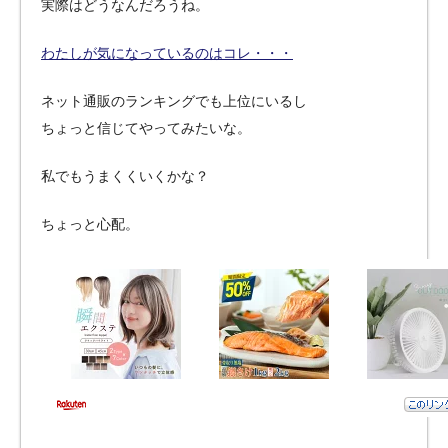
実際はどうなんだろうね。
わたしが気になっているのはコレ・・・
ネット通販のランキングでも上位にいるし
ちょっと信じてやってみたいな。
私でもうまくくいくかな？
ちょっと心配。