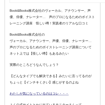
Book&Books株式会社のヴォーカル、アナウンサー、声
優、俳優、ナレーター… 声のプロになるためのボイスト
レーニング講座 怪しい噂！実践者のリアルな口コミ
Book&Books株式会社の
ヴォーカル、アナウンサー、声優、俳優、ナレーター…
声のプロになるためのボイストレーニング講座について
ネット上では【怪しい噂】もあるみたい
実際のところどうなんでしょう？
【どんなタイプでも解決できる】みたいに言ってるのが
ちょっと【インチキくさい】感じがするのよね
わたしが気になっているのはコレ・・・
よく公式サイトとかに出ているモニターさんって