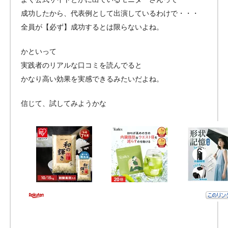
成功したから、代表例として出演しているわけで・・・
全員が【必ず】成功するとは限らないよね。
かといって
実践者のリアルな口コミを読んでると
かなり高い効果を実感できるみたいだよね。
信じて、試してみようかな