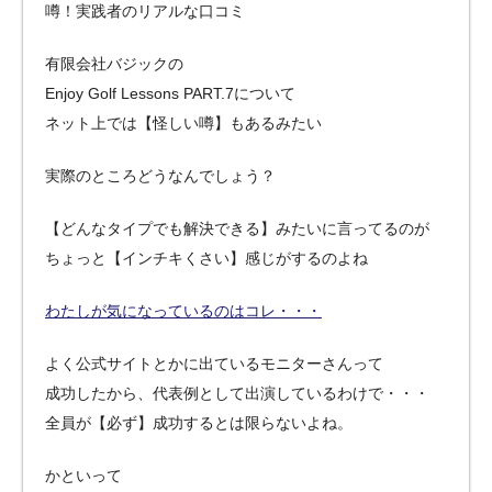
噂！実践者のリアルな口コミ
有限会社バジックの
Enjoy Golf Lessons PART.7について
ネット上では【怪しい噂】もあるみたい
実際のところどうなんでしょう？
【どんなタイプでも解決できる】みたいに言ってるのが
ちょっと【インチキくさい】感じがするのよね
わたしが気になっているのはコレ・・・
よく公式サイトとかに出ているモニターさんって
成功したから、代表例として出演しているわけで・・・
全員が【必ず】成功するとは限らないよね。
かといって