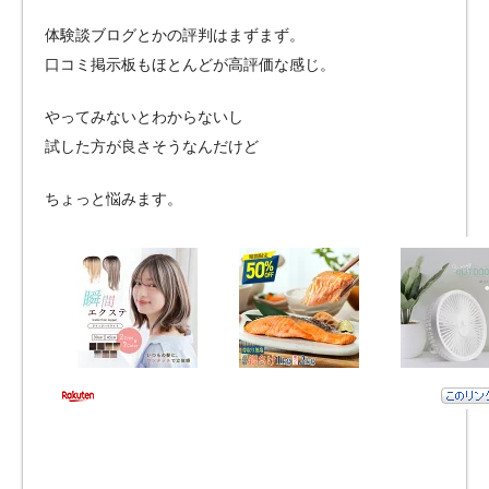
体験談ブログとかの評判はまずまず。
口コミ掲示板もほとんどが高評価な感じ。
やってみないとわからないし
試した方が良さそうなんだけど
ちょっと悩みます。