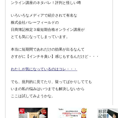
ンライン講座のネタバレ！評判と怪しい噂
いろいろなメディアで紹介されて有名な
株式会社バレーフィールドの
日商簿記検定３級短期合格オンライン講座が
とても気になってしまっています。
本当に短期間であれだけの効果が出るなんて
さすがに【インチキ臭い】感じもするんだけど・・・
わたしが気になっているのはコレ・・・
でも、批判的に見てたり、疑ってばかりしてても
いまの私の悩みはいつまでも解決しないから
ここは試してみようかな。