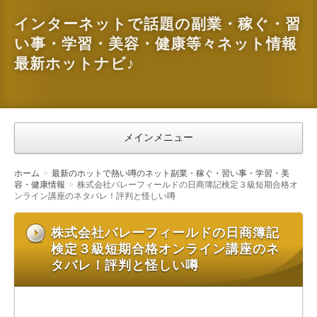
インターネットで話題の副業・稼ぐ・習
い事・学習・美容・健康等々ネット情報
最新ホットナビ♪
メインメニュー
ホーム
最新のホットで熱い噂のネット副業・稼ぐ・習い事・学習・美
容・健康情報
株式会社バレーフィールドの日商簿記検定３級短期合格オ
ンライン講座のネタバレ！評判と怪しい噂
株式会社バレーフィールドの日商簿記
検定３級短期合格オンライン講座のネ
タバレ！評判と怪しい噂