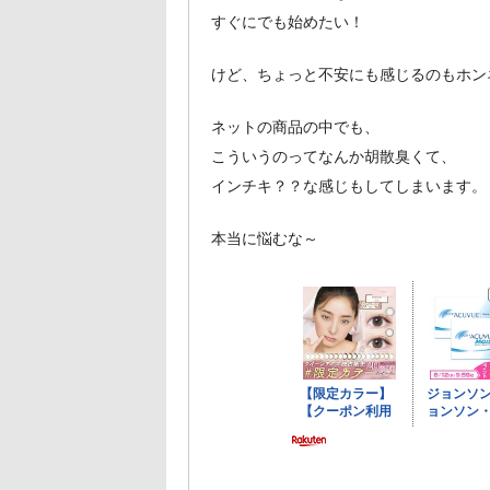
すぐにでも始めたい！
けど、ちょっと不安にも感じるのもホン
ネットの商品の中でも、
こういうのってなんか胡散臭くて、
インチキ？？な感じもしてしまいます。
本当に悩むな～