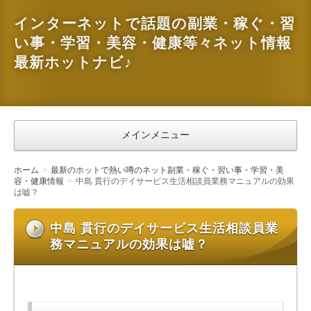
インターネットで話題の副業・稼ぐ・習
い事・学習・美容・健康等々ネット情報
最新ホットナビ♪
メインメニュー
ホーム
最新のホットで熱い噂のネット副業・稼ぐ・習い事・学習・美
容・健康情報
中島 貫行のデイサービス生活相談員業務マニュアルの効果
は嘘？
中島 貫行のデイサービス生活相談員業
務マニュアルの効果は嘘？