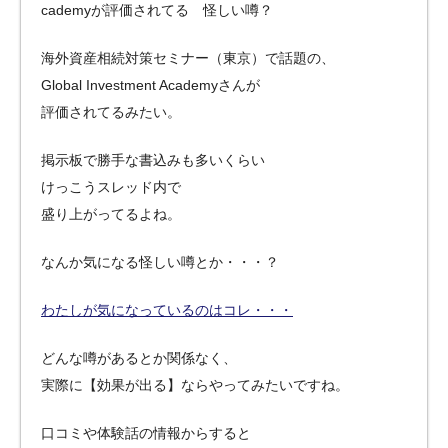
cademyが評価されてる 怪しい噂？
海外資産相続対策セミナー（東京）で話題の、
Global Investment Academyさんが
評価されてるみたい。
掲示板で勝手な書込みも多いくらい
けっこうスレッド内で
盛り上がってるよね。
なんか気になる怪しい噂とか・・・？
わたしが気になっているのはコレ・・・
どんな噂があるとか関係なく、
実際に【効果が出る】ならやってみたいですね。
口コミや体験話の情報からすると