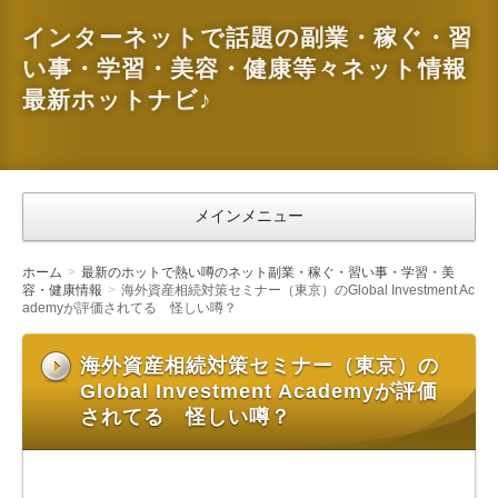
インターネットで話題の副業・稼ぐ・習
い事・学習・美容・健康等々ネット情報
最新ホットナビ♪
メインメニュー
ホーム
最新のホットで熱い噂のネット副業・稼ぐ・習い事・学習・美
容・健康情報
海外資産相続対策セミナー（東京）のGlobal Investment Ac
ademyが評価されてる 怪しい噂？
海外資産相続対策セミナー（東京）の
Global Investment Academyが評価
されてる 怪しい噂？