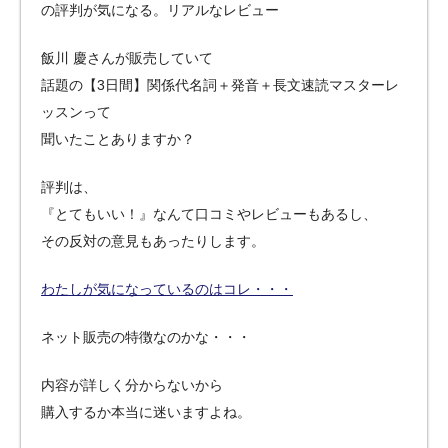
の評判が気になる。リアルなレビュー
飯川 慶さんが販売していて
話題の【3日間】関係代名詞＋発音＋長文速読マスターレ
ッスンって
聞いたことありますか？
評判は、
『とてもいい！』なんて口コミやレビューもあるし、
その反対の意見もあったりします。
わたしが気になっているのはコレ・・・
ネット販売の特徴なのかな・・・
内容が詳しく分からないから
購入するか本当に迷いますよね。