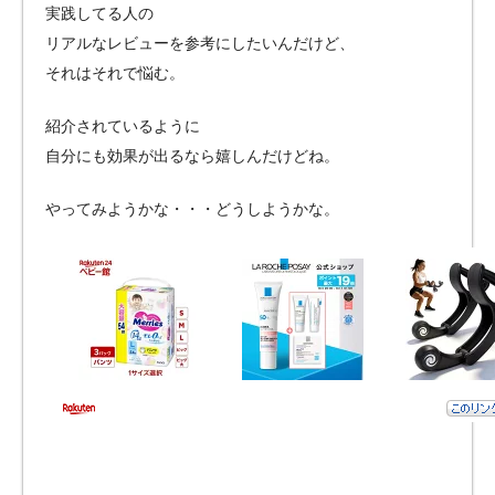
実践してる人の
リアルなレビューを参考にしたいんだけど、
それはそれで悩む。
紹介されているように
自分にも効果が出るなら嬉しんだけどね。
やってみようかな・・・どうしようかな。