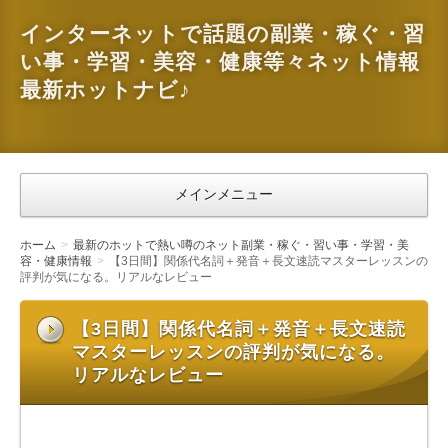
インターネットで話題の副業・稼ぐ・習
い事・学習・美容・健康等々ネット情報
最新ホットナビ♪
メインメニュー
ホーム
最新のホットで熱い噂のネット副業・稼ぐ・習い事・学習・美
容・健康情報
【3日間】関係代名詞＋発音＋長文速読マスターレッスンの
評判が気になる。リアルなレビュー
【3日間】関係代名詞＋発音＋長文速読
マスターレッスンの評判が気になる。
リアルなレビュー